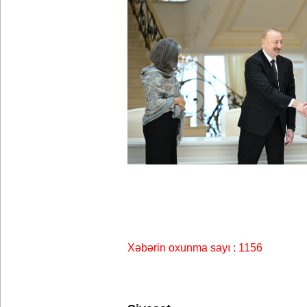
Xəbərin oxunma sayı : 1156