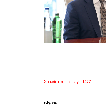
Xəbərin oxunma sayı : 1477
Siyasət