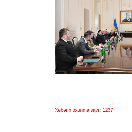
Xəbərin oxunma sayı : 1237