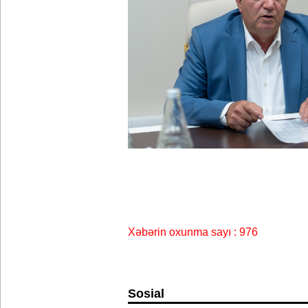
Xəbərin oxunma sayı : 976
Sosial