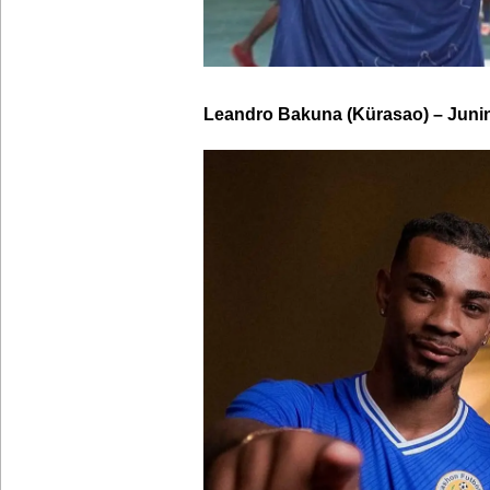
Leandro Bakuna (Kürasao) – Juni